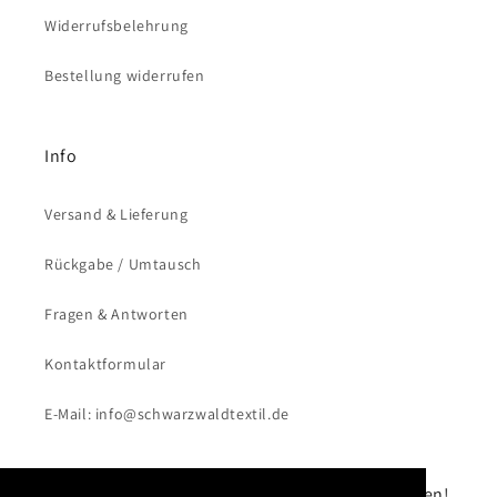
Widerrufsbelehrung
Bestellung widerrufen
Info
Versand & Lieferung
Rückgabe / Umtausch
Fragen & Antworten
Kontaktformular
E-Mail: info@schwarzwaldtextil.de
Keine Rabattaktionen und Neuigkeiten verpassen!