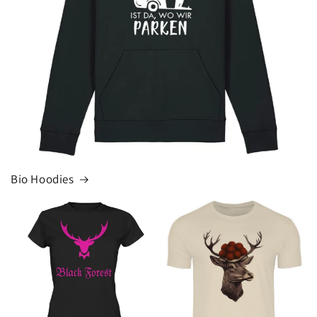
Bio Hoodies